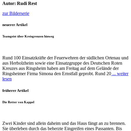
Autor: Rudi Rest
zur Bilderserie
neuerer Artikel
Teamgeist über Kreisgrenzen hinweg
Rund 100 Einsatzkräfte der Feuerwehren der südlichen Ortenau und
aus Herbolzheim sowie eine Einsatzgruppe des Deutschen Roten
Kreuzes aus Ringsheim haben am Freitag auf dem Gelände der
Ringsheimer Firma Simona den Ernstfall geprobt. Rund 20
... weiter
lesen
früherer Artikel
Die Retter von Kappel
Zwei Kinder sind allein daheim und das Haus fängt an zu brennen.
Sie überleben durch das beherzte Eingreifen eines Passanten. Bis