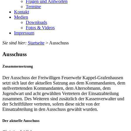
Fragen und Antworten
Termine
Kontakt
Medien
Downloads
Fotos & Videos
Impressum
Sie sind hier:
Startseite
> Ausschuss
Ausschuss
Zusammensetzung
Der Ausschuss der Freiwilligen Feuerwehr Kappel-Grafenhausen
setzt sich laut der aktuellen Satzung aus dem Kommandanten, dem
stellvertretenden Kommandanten, dem Altersobmann, dem
Jugendwart und acht gewählten Vertretern der Einsatzabteilung
zusammen. Des Weiteren sind zusätzlich der Kassenverwalter und
der Schriftführer vertreten, sofern diese nicht von der
Einsatzabteilung in den Ausschuss gewählt wurden.
Der aktuelle Ausschuss