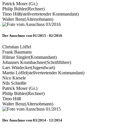
Patrick Moser (Gr.)
Philip Bühler
(Rechner)
Timo Hilß
(stellvertretender Kommandant)
Walter Benz
(Altersobmann)
Der Ausschuss von 01/2015 - 02/2016
Christian Löffel
Frank Baumann
Hilmar Singler
(Kommandant)
Johannes Krumbachner
(Schriftführer)
Lars Windecker
(Jugendwart)
Martin Löffel
(stellvertretender Kommandant)
Nico Kiesele
Nils Schießle
Patrick Moser (Gr.)
Philip Bühler
(Rechner)
Timo Hilß
Walter Benz
(Altersobmann)
Der Ausschuss von 03/2014 - 12/2014